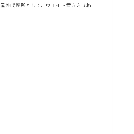
月、屋外喫煙所として、ウエイト置き方式格