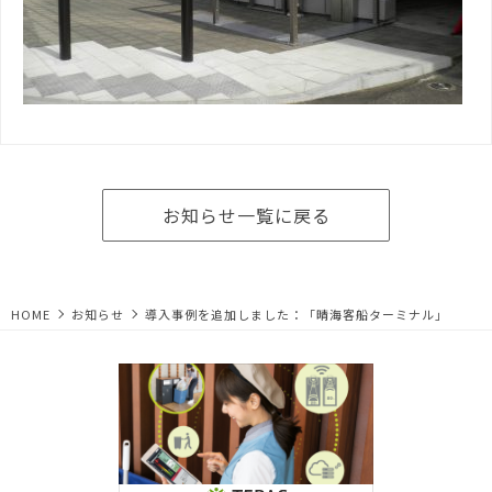
お知らせ一覧に戻る
HOME
お知らせ
導入事例を追加しました：「晴海客船ターミナル」