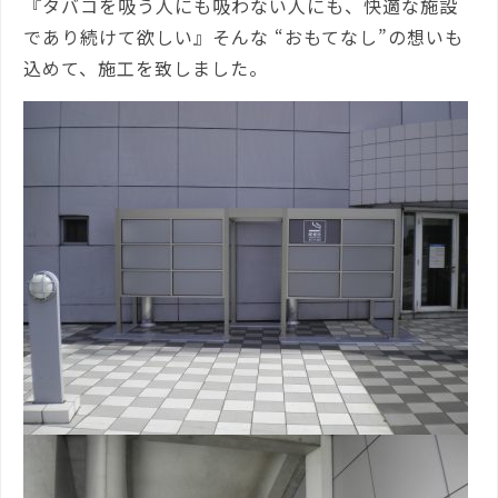
『タバコを吸う人にも吸わない人にも、快適な施設
であり続けて欲しい』そんな “おもてなし”の想いも
込めて、施工を致しました。