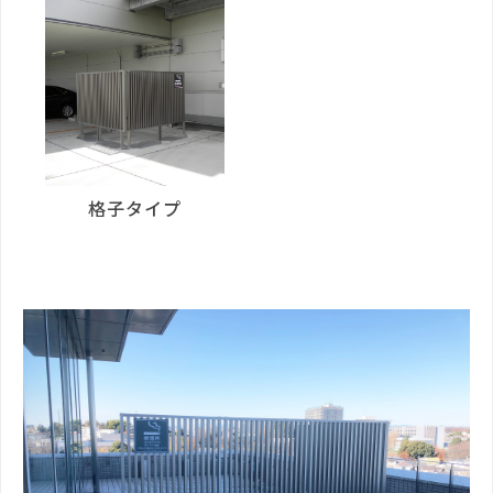
格子タイプ