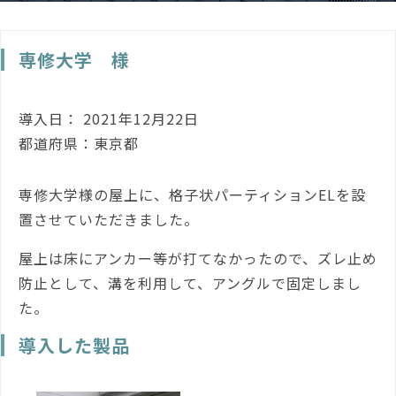
専修大学 様
導入日： 2021年12月22日
都道府県：東京都
専修大学様の屋上に、格子状パーティションELを設
置させていただきました。
屋上は床にアンカー等が打てなかったので、ズレ止め
防止として、溝を利用して、アングルで固定しまし
た。
導入した製品