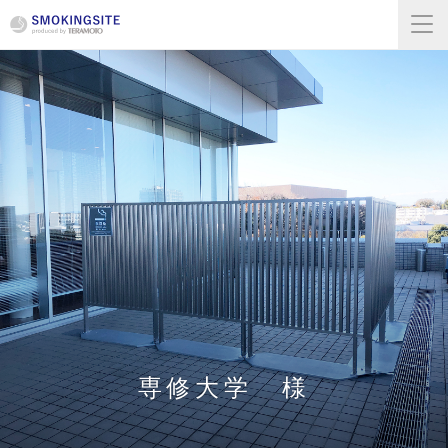
専修大学 様