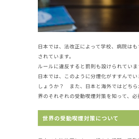
日本では、法改正によって学校、病院はも
されています。
ルールに違反すると罰則も設けられていま
日本では、このように分煙化がすすんでい
しょうか？ また、日本と海外ではどちら
界のそれぞれの受動喫煙対策を知って、必
世界の受動喫煙対策について