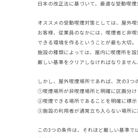
日本の改正法に基づいて、最適な受動喫煙
オススメの受動喫煙対策としては、屋外喫
お客様、従業員のなかには、喫煙者と非喫
できる環境を作るということが最も大切。
施設の種類によっては、屋内に喫煙所を設
厳しい基準をクリアしなければなりません
しかし、屋外喫煙場所であれば、次の3つ
①喫煙場所が非喫煙場所と明確に区画分け
②喫煙できる場所であることを明確に標示
③施設の利用者が通常立ち入らない場所に
この3つの条件は、それほど厳しい基準で