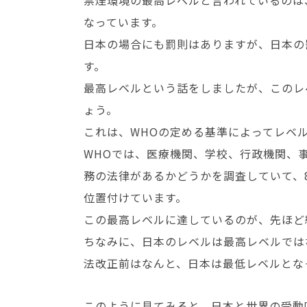
禁煙環境の最高レベルと言われているのは
なっています。
日本の場合にも罰則はありますが、日本の
す。
最高レベルという話をしましたが、このレ
ょう。
これは、WHOの定める基準によってレベ
WHOでは、医療機関、学校、行政機関、
務の法律があるかどうかを調査していて、
位置付けています。
この最高レベルに達しているのが、先ほど
ちなみに、日本のレベルは最高レベルでは
法改正前はなんと、日本は最低レベルとな
このように見てみると、日本と世界の受動