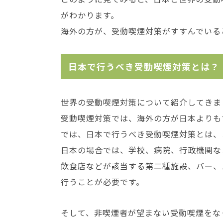
がわかります。
海外の方が、受動喫煙対策がすすんでいる
日本で行うべき受動喫煙対策とは？
世界の受動喫煙対策について紹介してきま
受動喫煙対策では、海外の方が日本よりも
では、日本で行うべき受動喫煙対策とは、
日本の場合では、学校、病院、行政機関な
飲食店などが該当する第二種施設、バー、
行うことが必要です。
そして、非喫煙者が望まない受動喫煙をな