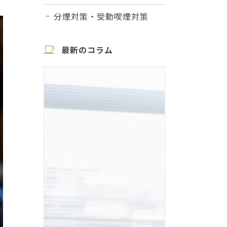
分煙対策・受動喫煙対策
最新のコラム