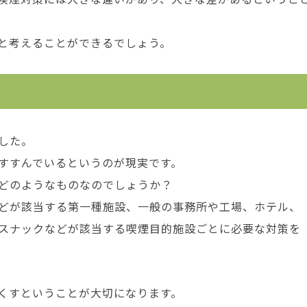
と考えることができるでしょう。
した。
すすんでいるというのが現実です。
どのようなものなのでしょうか？
どが該当する第一種施設、一般の事務所や工場、ホテル、
スナックなどが該当する喫煙目的施設ごとに必要な対策を
くすということが大切になります。