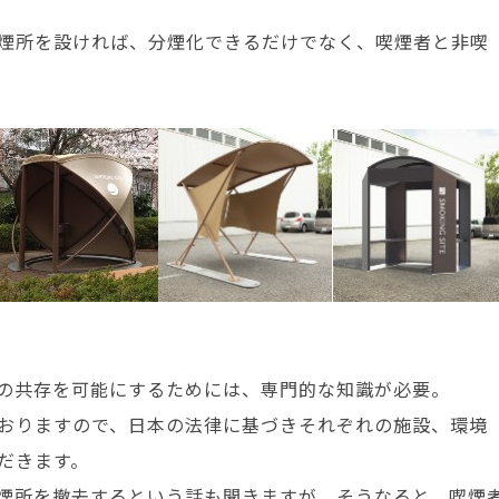
煙所を設ければ、分煙化できるだけでなく、喫煙者と非喫
の共存を可能にするためには、専門的な知識が必要。
おりますので、日本の法律に基づきそれぞれの施設、環境
だきます。
煙所を撤去するという話も聞きますが、そうなると、喫煙