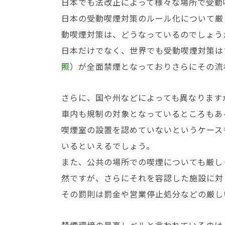
日本でも法改正によって様々な場所で受動
日本の受動喫煙対策のルール化について厳
動喫煙対策は、どうなっているのでしょう
日本だけでなく、世界でも受動喫煙対策はす
照
）が全面禁煙となっておりさらにその流
さらに、国や州などによっても異なります
車内も規制の対象となっているところもあ
喫煙室の設置を認めていないというケース
いるといえるでしょう。
また、公共の場所での喫煙についても厳し
然ですが、さらにそれを容認した施設に対
その罰則は罰金や営業停止処分などの厳し