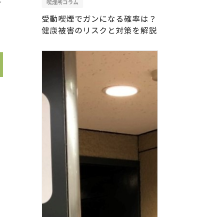
喫煙所コラム
受動喫煙でガンになる確率は？
健康被害のリスクと対策を解説