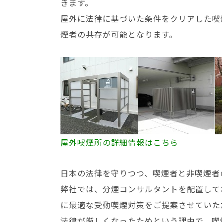
きます。
屋外に法律に基づいた条件をクリアした喫
煙者の共存が可能となります。
屋外喫煙所の詳細情報はこちら
日本の法律を守りつつ、喫煙者と非喫煙者
弊社では、分煙コンサルタントを配置して
に最適な受動喫煙対策をご提案させていた
法律が厳しくなったためという理由で、喫