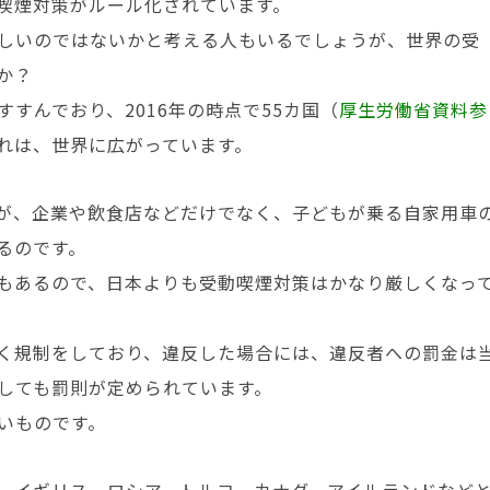
喫煙対策がルール化されています。
しいのではないかと考える人もいるでしょうが、世界の受
か？
すんでおり、2016年の時点で55カ国（
厚生労働省資料参
れは、世界に広がっています。
が、企業や飲食店などだけでなく、子どもが乗る自家用車
るのです。
もあるので、日本よりも受動喫煙対策はかなり厳しくなっ
く規制をしており、違反した場合には、違反者への罰金は
しても罰則が定められています。
いものです。