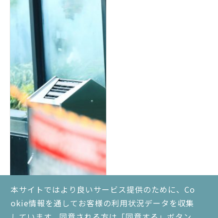
本サイトではより良いサービス提供のために、Co
okie情報を通してお客様の利用状況データを収集
しています。同意される方は「同意する」ボタン