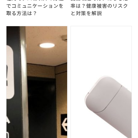
でコミュニケーションを
率は？健康被害のリスク
取る方法は？
と対策を解説