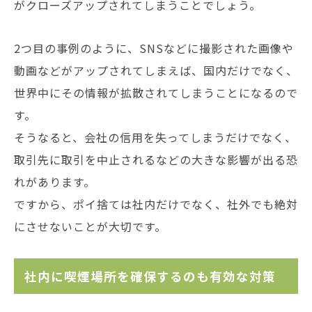
がクローズアップされてしまうことでしょう。
2つ目の事例のように、SNSなどに撮影された画像や
動画などがアップされてしまえば、国内だけでなく、
世界中にその情報が拡散されてしまうことになるので
す。
そうなると、会社の信用を失ってしまうだけでなく、
取引先に取引を中止されるなどの大きな影響が出る恐
れがあります。
ですから、ポイ捨ては社内だけでなく、社外でも絶対
にさせないことが大切です。
社内に喫煙場所を確保するのも有効な対策