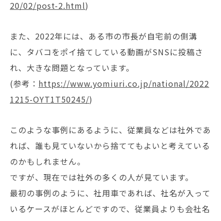
20/02/post-2.html
)
また、2022年には、ある市の市長が自宅前の側溝
に、タバコをポイ捨てしている動画がSNSに投稿さ
れ、大きな問題となっています。
(参考：
https://www.yomiuri.co.jp/national/2022
1215-OYT1T50245/
)
このような事例にあるように、従業員などは社外であ
れば、誰も見ていないから捨ててもよいと考えている
のかもしれません。
ですが、現在では社外の多くの人が見ています。
最初の事例のように、社用車であれば、社名が入って
いるケースがほとんどですので、従業員よりも会社名