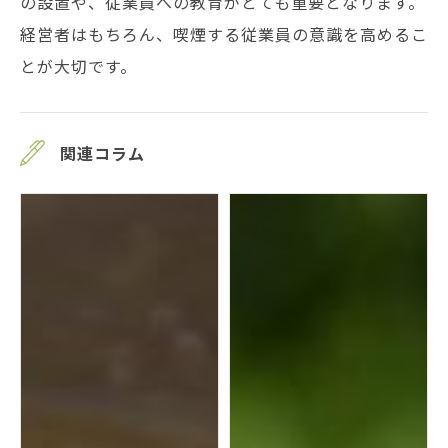
の設置や、従業員への教育がとても重要となります。
経営者はもちろん、喫煙する従業員の意識を高めるこ
とが大切です。
関連コラム