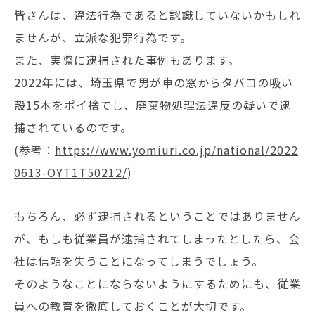
皆さんは、違法行為であると認識していないかもしれ
ませんが、立派な犯罪行為です。
また、実際に逮捕された事例もあります。
2022年には、埼玉県で男が車の窓からタバコの吸い
殻15本をポイ捨てし、廃棄物処理法違反の疑いで逮
捕されているのです。
(参考：
https://www.yomiuri.co.jp/national/2022
0613-OYT1T50212/
)
もちろん、必ず逮捕されるということではありません
が、もしも従業員が逮捕されてしまったとしたら、会
社は信頼を失うことになってしまうでしょう。
そのようなことにならないようにするためにも、従業
員への教育を徹底しておくことが大切です。