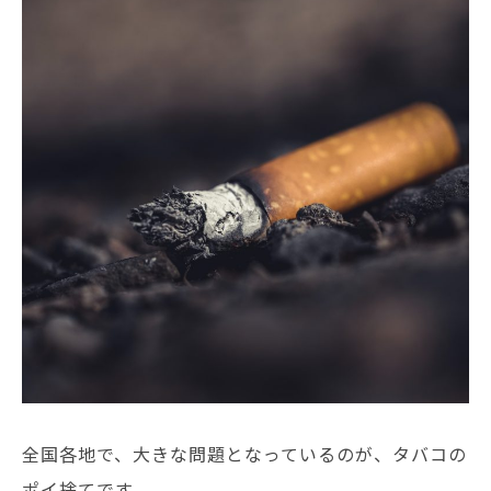
全国各地で、大きな問題となっているのが、タバコの
ポイ捨てです。