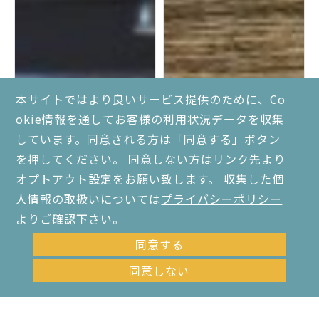
本サイトではより良いサービス提供のために、Co
okie情報を通してお客様の利用状況データを収集
しています。同意される方は「同意する」ボタン
を押してください。 同意しない方はリンク先より
オプトアウト設定をお願い致します。 収集した個
人情報の取扱いについては
プライバシーポリシー
よりご確認下さい。
同意する
同意しない