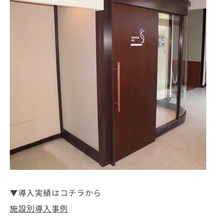
▼導入実績はコチラから
施設別導入事例