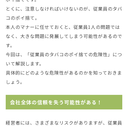
とくに、注意しなければいけないのが、従業員のタバ
コのポイ捨て。
本人のマナーに任せておくと、従業員1人の問題では
なく、大きな問題に発展してしまう可能性があるので
す。
今回は、「従業員のタバコのポイ捨ての危険性」につ
いて解説します。
具体的にどのような危険性があるのかを知っておきま
しょう。
会社全体の信頼を失う可能性がある！
経営者には、さまざまなリスクがありますが、従業員