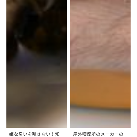
嫌な臭いを残さない！知
屋外喫煙所のメーカーの