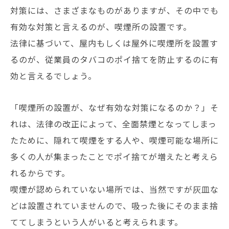
対策には、さまざまなものがありますが、その中でも
有効な対策と言えるのが、喫煙所の設置です。
法律に基づいて、屋内もしくは屋外に喫煙所を設置す
るのが、従業員のタバコのポイ捨てを防止するのに有
効と言えるでしょう。
「喫煙所の設置が、なぜ有効な対策になるのか？」そ
れは、法律の改正によって、全面禁煙となってしまっ
たために、隠れて喫煙をする人や、喫煙可能な場所に
多くの人が集まったことでポイ捨てが増えたと考えら
れるからです。
喫煙が認められていない場所では、当然ですが灰皿な
どは設置されていませんので、吸った後にそのまま捨
ててしまうという人がいると考えられます。