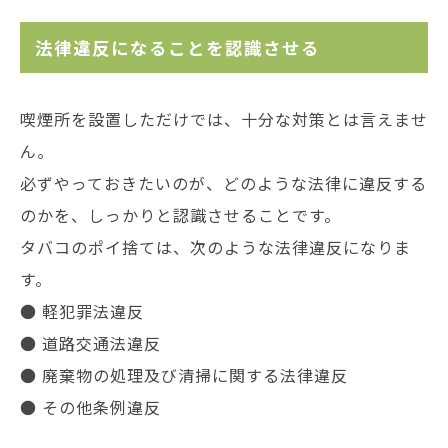
法律違反になることを認識させる
喫煙所を設置しただけでは、十分な対策とは言えませ
ん。
必ずやっておきたいのが、どのような法律に違反する
のかを、しっかりと認識させることです。
タバコのポイ捨ては、次のような法律違反になりま
す。
● 軽犯罪法違反
● 道路交通法違反
● 廃棄物の処理及び清掃に関する法律違反
● その他条例違反