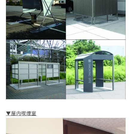
▼屋内喫煙室