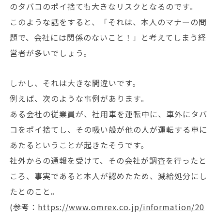
のタバコのポイ捨ても大きなリスクとなるのです。
このような話をすると、「それは、本人のマナーの問
題で、会社には関係のないこと！」と考えてしまう経
営者が多いでしょう。
しかし、それは大きな間違いです。
例えば、次のような事例があります。
ある会社の従業員が、社用車を運転中に、車外にタバ
コをポイ捨てし、その吸い殻が他の人が運転する車に
あたるということが起きたそうです。
社外からの通報を受けて、その会社が調査を行ったと
ころ、事実であると本人が認めたため、減給処分にし
たとのこと。
(参考：
https://www.omrex.co.jp/information/20