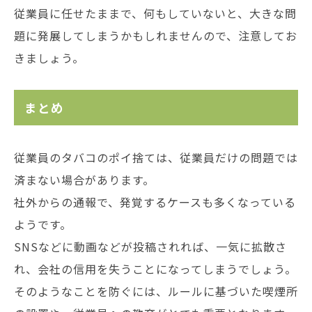
従業員に任せたままで、何もしていないと、大きな問
題に発展してしまうかもしれませんので、注意してお
きましょう。
まとめ
従業員のタバコのポイ捨ては、従業員だけの問題では
済まない場合があります。
社外からの通報で、発覚するケースも多くなっている
ようです。
SNSなどに動画などが投稿されれば、一気に拡散さ
れ、会社の信用を失うことになってしまうでしょう。
そのようなことを防ぐには、ルールに基づいた喫煙所