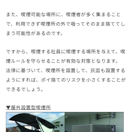
また、喫煙可能な場所に、喫煙者が多く集まること
で、利用できず喫煙所の外で吸ってそのまま捨ててし
まう可能性があるのです。
ですから、喫煙する社員に喫煙する場所を与えて、喫
煙ルールを守らせることが有効な対策となります。
法律に基づいて、喫煙所を設置して、灰皿も設置する
ようにすれば、ポイ捨てのリスクを小さくすることが
できるでしょう。
▼屋外設置型喫煙所