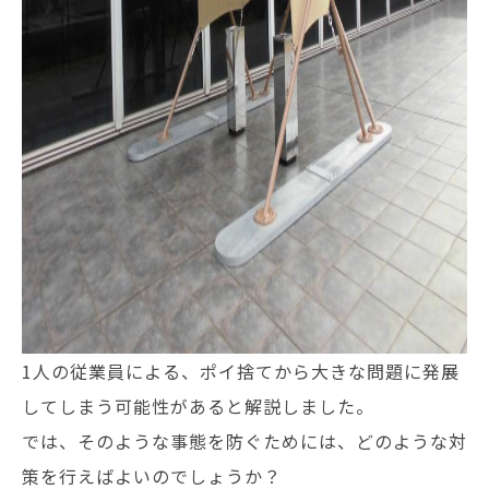
1人の従業員による、ポイ捨てから大きな問題に発展
してしまう可能性があると解説しました。
では、そのような事態を防ぐためには、どのような対
策を行えばよいのでしょうか？