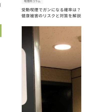
喫煙所コラム
回
受動喫煙でガンになる確率は？
健康被害のリスクと対策を解説