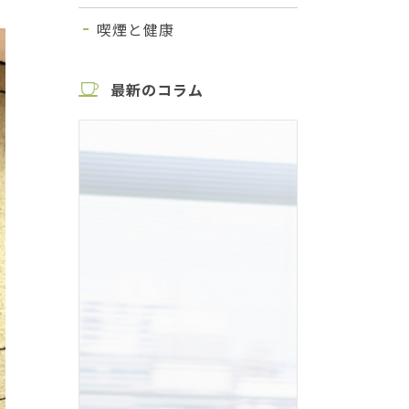
喫煙と健康
最新のコラム