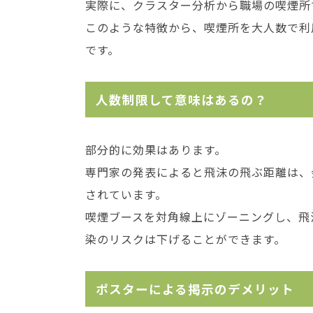
実際に、クラスター分析から職場の喫煙所
このような特徴から、喫煙所を大人数で利
です。
人数制限して意味はあるの？
部分的に効果はあります。
専門家の発表によると飛沫の飛ぶ距離は、
されています。
喫煙ブースを対角線上にゾーニングし、飛
染のリスクは下げることができます。
ポスターによる掲示のデメリット