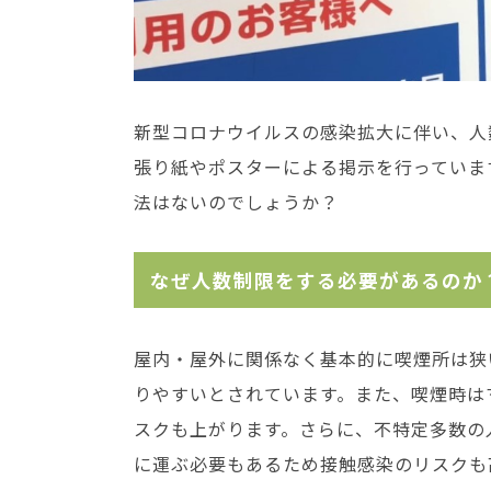
新型コロナウイルスの感染拡大に伴い、人
張り紙やポスターによる掲示を行っていま
法はないのでしょうか？
なぜ人数制限をする必要があるのか
屋内・屋外に関係なく基本的に喫煙所は狭
りやすいとされています。また、喫煙時は
スクも上がります。さらに、不特定多数の
に運ぶ必要もあるため接触感染のリスクも