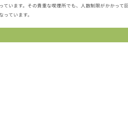
っています。その貴重な喫煙所でも、人数制限がかかって
なっています。