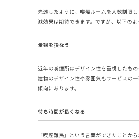
先述したように、喫煙ルームを人数制限し
減効果は期待できます。ですが、以下のよ
景観を損なう
近年の喫煙所はデザイン性を重視したもの
建物のデザイン性や雰囲気もサービスの一
傾向にあります。
待ち時間が長くなる
「喫煙難民」という言葉ができたことから