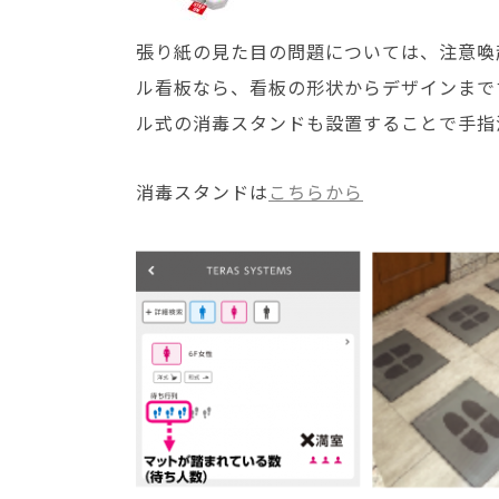
張り紙の見た目の問題については、注意喚
ル看板なら、看板の形状からデザインまで
ル式の消毒スタンドも設置することで手指
消毒スタンドは
こちらから