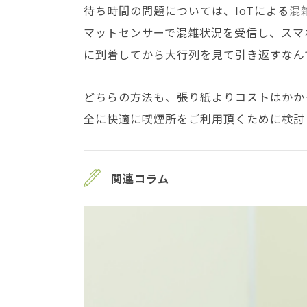
待ち時間の問題については、IoTによる
混
マットセンサーで混雑状況を受信し、スマ
に到着してから大行列を見て引き返すなん
どちらの方法も、張り紙よりコストはかか
全に快適に喫煙所をご利用頂くために検討
関連コラム