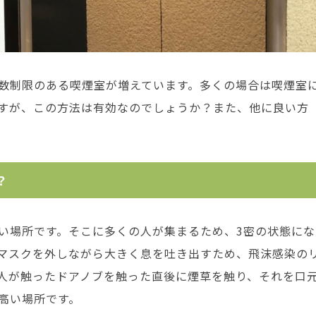
数制限のある喫煙室が増えています。多くの場合は喫煙室
すが、この方法は有効なのでしょうか？また、他に良い方
？
い場所です。そこに多くの人が集まるため、3密の状態にな
マスクを外しながら大きく息を吐き出すため、飛沫感染の
人が触ったドアノブを触った直後に煙草を触り、それを口
高い場所です。