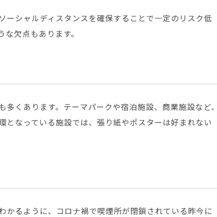
ソーシャルディスタンスを確保することで一定のリスク低
うな欠点もあります。
も多くあります。テーマパークや宿泊施設、商業施設など
環となっている施設では、張り紙やポスターは好まれない
わかるように、コロナ禍で喫煙所が閉鎖されている昨今に