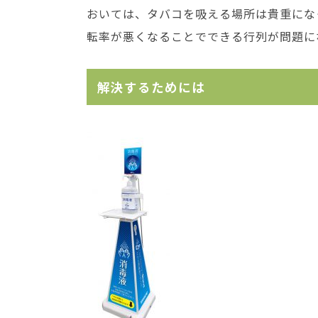
おいては、タバコを吸える場所は貴重にな
転率が悪くなることでできる行列が問題に
解決するためには