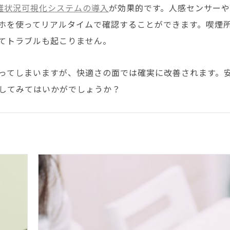
雑状況可視化システムの導入
が効果的です。人感センサーや
ホを使ってリアルタイムで確認することができます。喫煙
てトラブルも起こりません。
ってしまいますが、快適さの面では確実に改善されます。
してみてはいかがでしょうか？