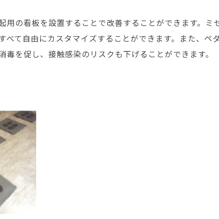
起用の看板を設置することで改善することができます。ミ
すべて自由にカスタマイズすることができます。また、ペ
消毒を促し、接触感染のリスクも下げることができます。