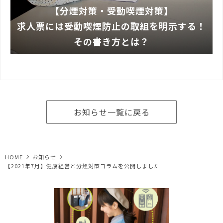
【分煙対策・受動喫煙対策】
求人票には受動喫煙防止の取組を明示する！
その書き方とは？
お知らせ一覧に戻る
HOME
お知らせ
【2021年7月】健康経営と分煙対策コラムを公開しました