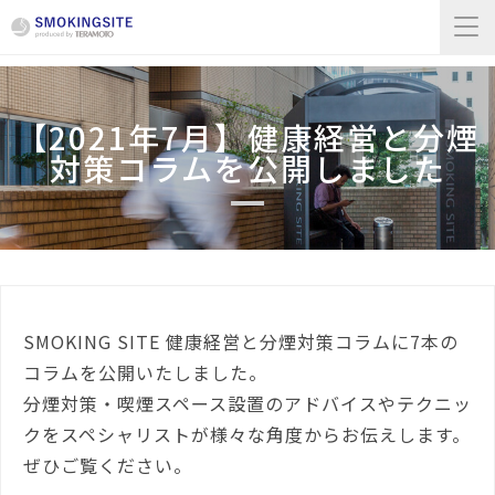
【2021年7月】健康経営と分煙
対策コラムを公開しました
SMOKING SITE 健康経営と分煙対策コラムに7本の
コラムを公開いたしました。
分煙対策・喫煙スペース設置のアドバイスやテクニッ
クをスペシャリストが様々な角度からお伝えします。
ぜひご覧ください。