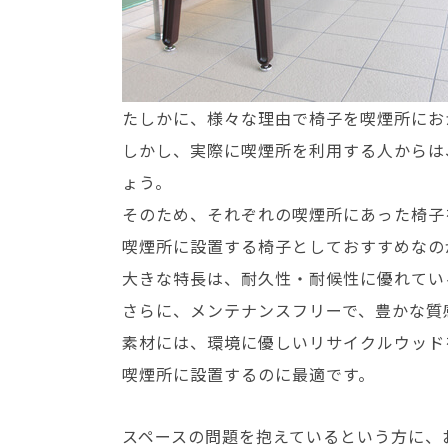
たしかに、様々な理由で椅子を喫煙所にお
しかし、実際に喫煙所を利用する人からは
ょう。
そのため、それぞれの喫煙所にあった椅子
喫煙所に設置する椅子としておすすめなの
大きな特長は、耐久性・耐候性に優れてい
さらに、メンテナンスフリーで、豊かな質
素材には、環境に優しいリサイクルウッド
喫煙所に設置するのに最適です。
スペースの問題を抱えているという方に、