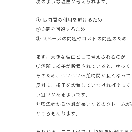
次のような理由が考えられます。
① 長時間の利用を避けるため
② 3密を回避するため
③ スペースの問題やコストの問題のため
まず、大きな理由として考えられるのが「
喫煙所に椅子が設置されていると、ゆっく
そのため、ついつい休憩時間が長くなって
反対に、椅子を設置していなければゆっく
う狙いがあるようです。
非喫煙者から休憩が長いなどのクレームが
ところもあります。
それから、コロナ過では「3密を回避する