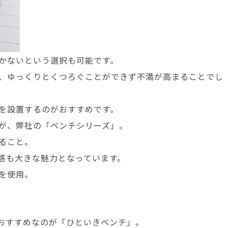
かないという選択も可能です。
、ゆっくりとくつろぐことができず不満が高まることでし
を設置するのがおすすめです。
が、弊社の「ベンチシリーズ」。
ること。
感も大きな魅力となっています。
を使用。
おすすめなのが「ひといきベンチ」。