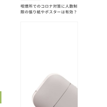
喫煙所でのコロナ対策に人数制
限の張り紙やポスターは有効？