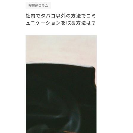
喫煙所コラム
社内でタバコ以外の方法でコミ
ュニケーションを取る方法は？