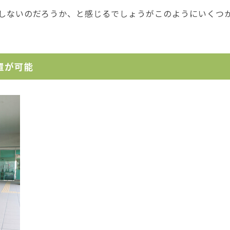
しないのだろうか、と感じるでしょうがこのようにいくつ
置が可能