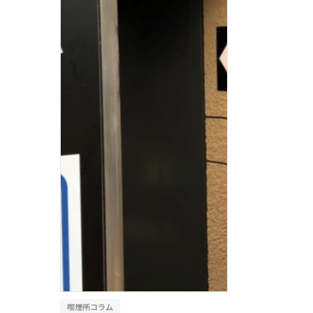
喫煙所コラム