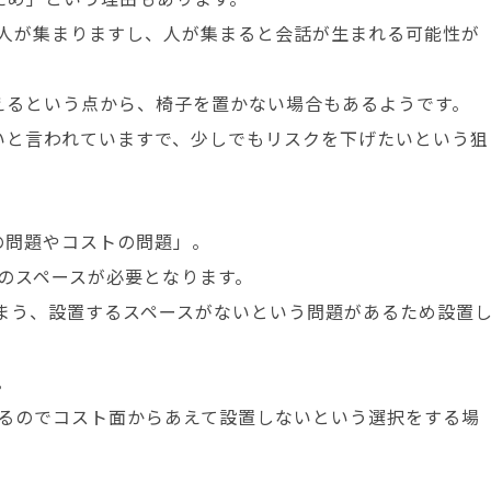
人が集まりますし、人が集まると会話が生まれる可能性が
えるという点から、椅子を置かない場合もあるようです。
いと言われていますで、少しでもリスクを下げたいという狙
の問題やコストの問題」。
のスペースが必要となります。
まう、設置するスペースがないという問題があるため設置
。
るのでコスト面からあえて設置しないという選択をする場