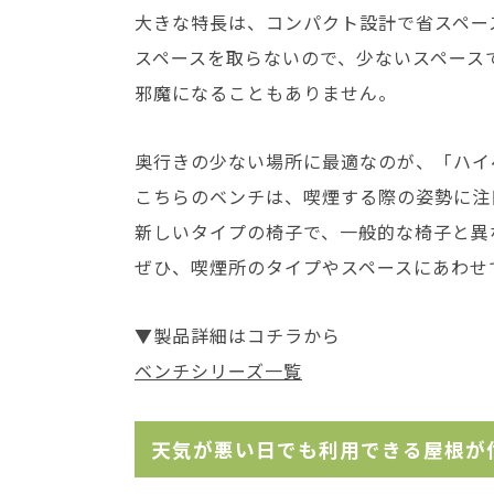
大きな特長は、コンパクト設計で省スペー
スペースを取らないので、少ないスペース
邪魔になることもありません。
奥行きの少ない場所に最適なのが、「ハイ
こちらのベンチは、喫煙する際の姿勢に注
新しいタイプの椅子で、一般的な椅子と異
ぜひ、喫煙所のタイプやスペースにあわせ
▼製品詳細はコチラから
ベンチシリーズ一覧
天気が悪い日でも利用できる屋根が