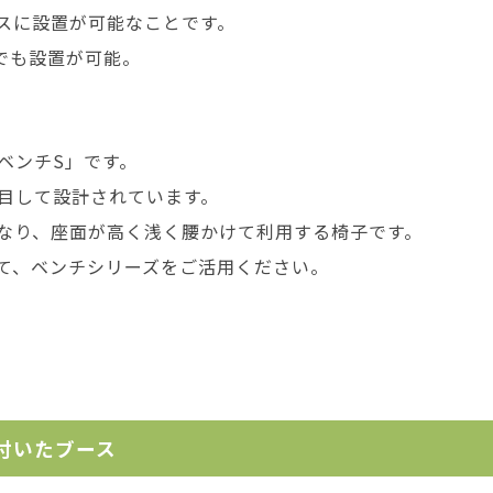
スに設置が可能なことです。
でも設置が可能。
ベンチS」です。
目して設計されています。
なり、座面が高く浅く腰かけて利用する椅子です。
て、ベンチシリーズをご活用ください。
付いたブース