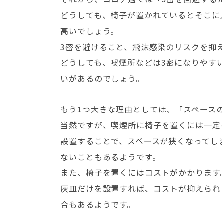
どうしても、椅子が置かれているとそこに
高いでしょう。
3密を避けること、飛沫感染のリスクを抑
どうしても、喫煙所などは3密になりやす
いがあるのでしょう。
もう1つ大きな理由としては、「スペース
当然ですが、喫煙所に椅子を置くには一定
設置することで、スペースが狭くなってし
ないこともあるようです。
また、椅子を置くにはコストがかかります
灰皿だけを設置すれば、コストが抑えられ
合もあるようです。