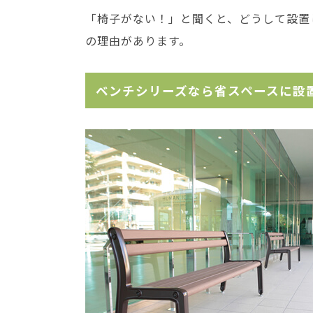
「椅子がない！」と聞くと、どうして設置
の理由があります。
ベンチシリーズなら省スペースに設