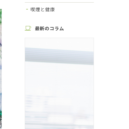
喫煙と健康
最新のコラム