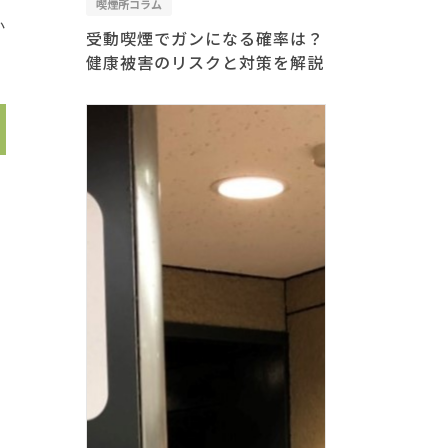
喫煙所コラム
か
受動喫煙でガンになる確率は？
健康被害のリスクと対策を解説