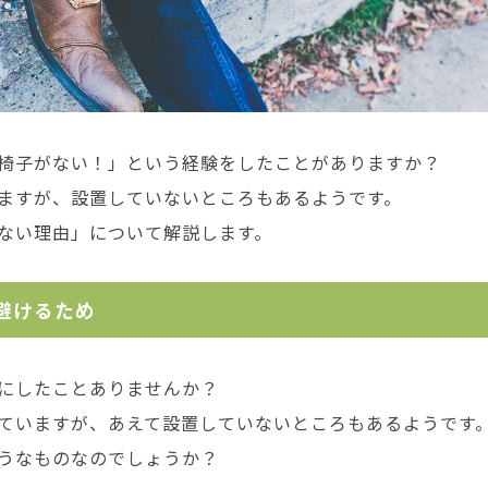
椅子がない！」という経験をしたことがありますか？
ますが、設置していないところもあるようです。
ない理由」について解説します。
避けるため
にしたことありませんか？
ていますが、あえて設置していないところもあるようです
うなものなのでしょうか？