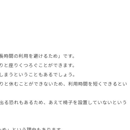
長時間の利用を避けるため」です。
りと座りくつろぐことができます。
しまうということもあるでしょう。
りと休むことができないため、利用時間を短くできるとい
出る恐れもあるため、あえて椅子を設置していないという
ため」という理由もあります。