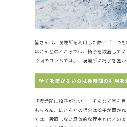
皆さんは、喫煙所を利用した際に「１つも
ほとんどのところでは、椅子を設置してい
今回のコラムでは、「喫煙所に椅子を置か
椅子を置かないのは長時間の利用を
「喫煙所に椅子がない！」そんな光景を目
もちろん、ほとんどの場合は椅子が置かれ
では、設置しない具体的な理由とはどのよ