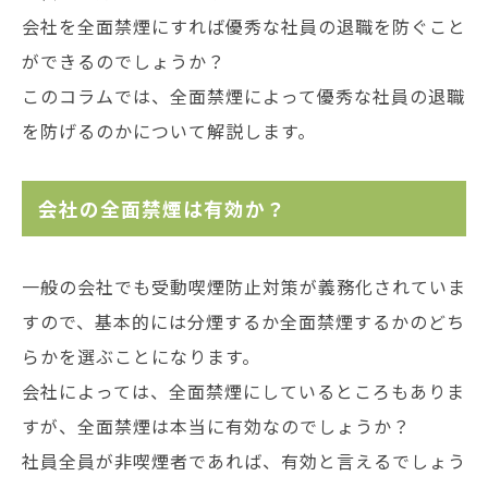
会社を全面禁煙にすれば優秀な社員の退職を防ぐこと
ができるのでしょうか？
このコラムでは、全面禁煙によって優秀な社員の退職
を防げるのかについて解説します。
会社の全面禁煙は有効か？
一般の会社でも受動喫煙防止対策が義務化されていま
すので、基本的には分煙するか全面禁煙するかのどち
らかを選ぶことになります。
会社によっては、全面禁煙にしているところもありま
すが、全面禁煙は本当に有効なのでしょうか？
社員全員が非喫煙者であれば、有効と言えるでしょう