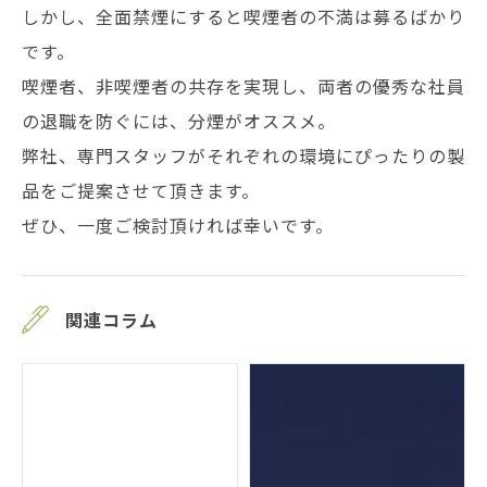
しかし、全面禁煙にすると喫煙者の不満は募るばかり
です。
喫煙者、非喫煙者の共存を実現し、両者の優秀な社員
の退職を防ぐには、分煙がオススメ。
弊社、専門スタッフがそれぞれの環境にぴったりの製
品をご提案させて頂きます。
ぜひ、一度ご検討頂ければ幸いです。
関連コラム