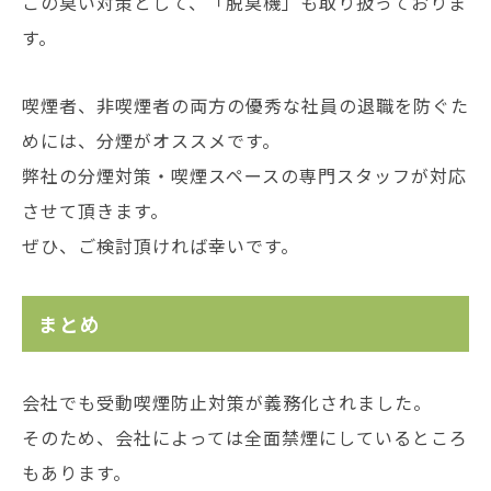
この臭い対策として、「脱臭機」も取り扱っておりま
す。
喫煙者、非喫煙者の両方の優秀な社員の退職を防ぐた
めには、分煙がオススメです。
弊社の分煙対策・喫煙スペースの専門スタッフが対応
させて頂きます。
ぜひ、ご検討頂ければ幸いです。
まとめ
会社でも受動喫煙防止対策が義務化されました。
そのため、会社によっては全面禁煙にしているところ
もあります。