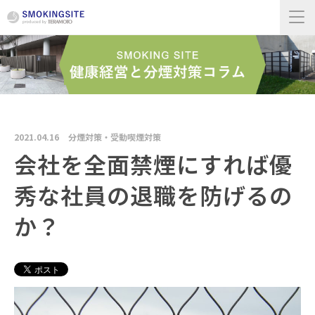
2021.04.16
分煙対策・受動喫煙対策
会社を全面禁煙にすれば優
秀な社員の退職を防げるの
か？