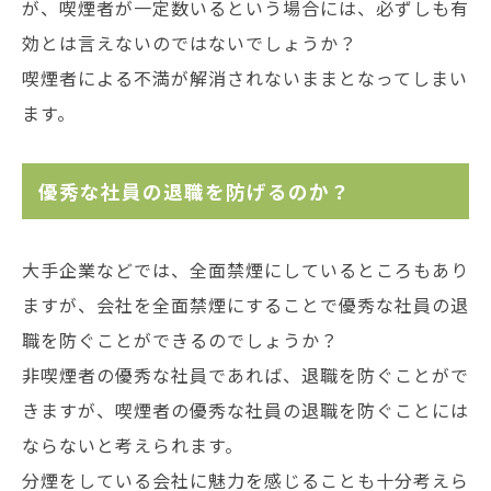
が、喫煙者が一定数いるという場合には、必ずしも有
効とは言えないのではないでしょうか？
喫煙者による不満が解消されないままとなってしまい
ます。
優秀な社員の退職を防げるのか？
大手企業などでは、全面禁煙にしているところもあり
ますが、会社を全面禁煙にすることで優秀な社員の退
職を防ぐことができるのでしょうか？
非喫煙者の優秀な社員であれば、退職を防ぐことがで
きますが、喫煙者の優秀な社員の退職を防ぐことには
ならないと考えられます。
分煙をしている会社に魅力を感じることも十分考えら