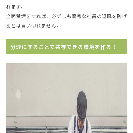
れます。
全面禁煙をすれば、必ずしも優秀な社員の退職を防げ
るとは言い切れません。
分煙にすることで共存できる環境を作る！