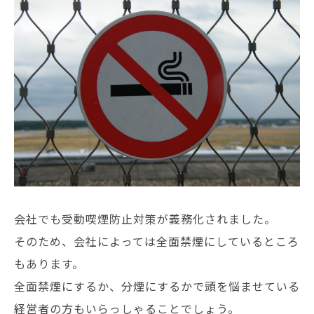
会社でも受動喫煙防止対策が義務化されました。
そのため、会社によっては全面禁煙にしているところ
もあります。
全面禁煙にするか、分煙にするかで頭を悩ませている
経営者の方もいらっしゃることでしょう。