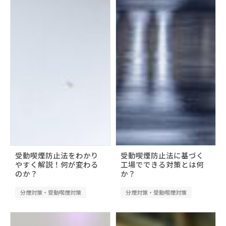
受動喫煙防止法をわかり
受動喫煙防止法に基づく
やすく解説！何が変わる
工場でできる対策とは何
のか？
か？
分煙対策・受動喫煙対策
分煙対策・受動喫煙対策