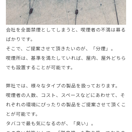
会社を全面禁煙としてしまうと、喫煙者の不満は募る
ばかりです。
そこで、ご提案させて頂きたいのが、「分煙」。
喫煙所は、基準を満たしていれば、屋内、屋外どちら
でも設置することが可能です。
弊社では、様々なタイプの製品を扱っております。
喫煙者の人数、コスト、スペースなどにあわせて、そ
れぞれの環境にぴったりの製品をご提案させて頂くこ
とが可能です。
タバコで最も気になるのが、「臭い」。