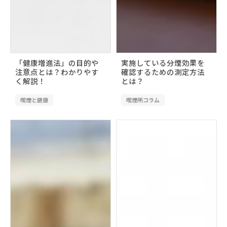
「健康増進法」の目的や
実施している分煙効果を
注意点とは？わかりやす
確認するための測定方法
く解説！
とは？
喫煙と健康
喫煙所コラム