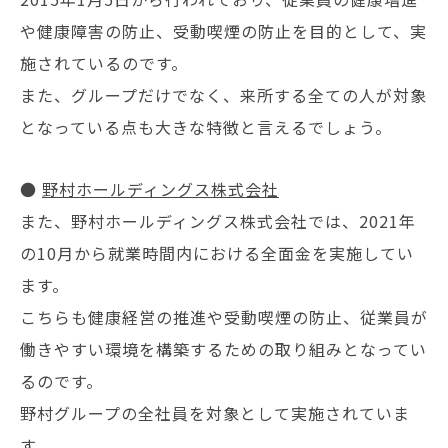
や健康障害の防止、受動喫煙の防止を目的として、実
施されているのです。
また、グループだけでなく、来所する全ての人が対象
となっている点も大きな特徴と言えるでしょう。
●
野村ホールディングス株式会社
また、野村ホールディングス株式会社では、2021年
の10月から就業時間内における全面金を実施してい
ます。
こちらも健康経営の推進や受動喫煙の防止、従業員が
働きやすい環境を構築するための取り組みとなってい
るのです。
野村グループの全社員を対象として実施されていま
す。