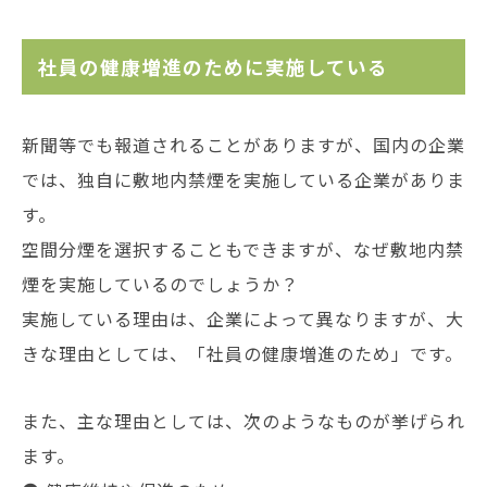
社員の健康増進のために実施している
新聞等でも報道されることがありますが、国内の企業
では、独自に敷地内禁煙を実施している企業がありま
す。
空間分煙を選択することもできますが、なぜ敷地内禁
煙を実施しているのでしょうか？
実施している理由は、企業によって異なりますが、大
きな理由としては、「社員の健康増進のため」です。
また、主な理由としては、次のようなものが挙げられ
ます。