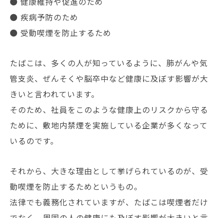
● 健康維持や促進のため
● 疾病予防のため
● 受動喫煙を防止するため
たばこは、多くの人が知っているように、肺がんや気
管支炎、ぜんそくや脳卒中など健康に及ぼす影響が大
きいと言われています。
そのため、社員をこのような健康上のリスクから守る
ために、敷地内禁煙を実施している企業が多くなって
いるのです。
それから、大きな理由として挙げられているのが、受
動喫煙を防止するためというもの。
法律でも義務化されていますが、たばこは喫煙者だけ
でなく、周囲の人の健康にも及ぼす影響が大きいと言