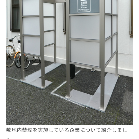
敷地内禁煙を実施している企業について紹介しまし