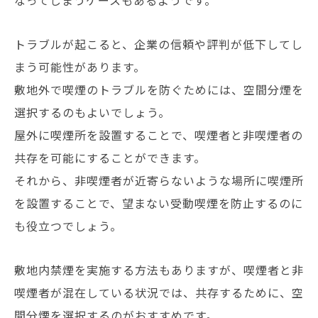
トラブルが起こると、企業の信頼や評判が低下してし
まう可能性があります。
敷地外で喫煙のトラブルを防ぐためには、空間分煙を
選択するのもよいでしょう。
屋外に喫煙所を設置することで、喫煙者と非喫煙者の
共存を可能にすることができます。
それから、非喫煙者が近寄らないような場所に喫煙所
を設置することで、望まない受動喫煙を防止するのに
も役立つでしょう。
敷地内禁煙を実施する方法もありますが、喫煙者と非
喫煙者が混在している状況では、共存するために、空
間分煙を選択するのがおすすめです。