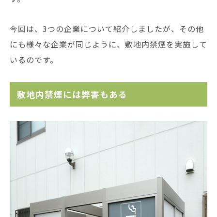
今回は、3つの企業について紹介しましたが、その他
にも様々な企業が同じように、敷地内禁煙を実施して
いるのです。
敷地内禁煙には弊害もある