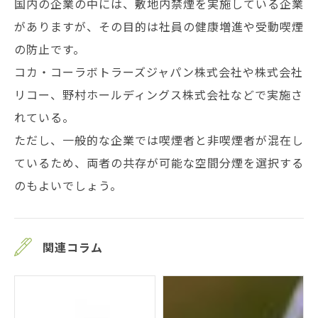
国内の企業の中には、敷地内禁煙を実施している企業
がありますが、その目的は社員の健康増進や受動喫煙
の防止です。
コカ・コーラボトラーズジャパン株式会社や株式会社
リコー、野村ホールディングス株式会社などで実施さ
れている。
ただし、一般的な企業では喫煙者と非喫煙者が混在し
ているため、両者の共存が可能な空間分煙を選択する
のもよいでしょう。
関連コラム