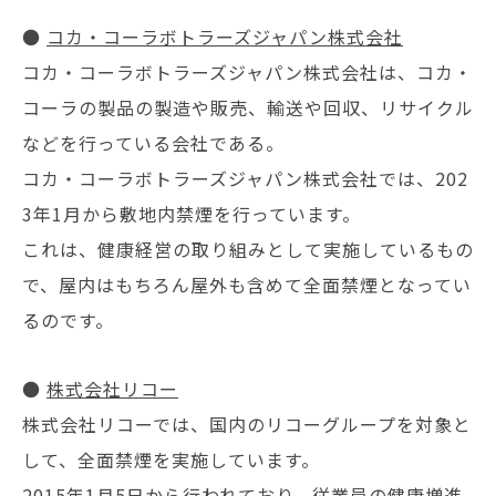
●
コカ・コーラボトラーズジャパン株式会社
コカ・コーラボトラーズジャパン株式会社は、コカ・
コーラの製品の製造や販売、輸送や回収、リサイクル
などを行っている会社である。
コカ・コーラボトラーズジャパン株式会社では、202
3年1月から敷地内禁煙を行っています。
これは、健康経営の取り組みとして実施しているもの
で、屋内はもちろん屋外も含めて全面禁煙となってい
るのです。
●
株式会社リコー
株式会社リコーでは、国内のリコーグループを対象と
して、全面禁煙を実施しています。
2015年1月5日から行われており、従業員の健康増進