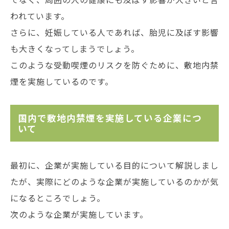
われています。
さらに、妊娠している人であれば、胎児に及ぼす影響
も大きくなってしまうでしょう。
このような受動喫煙のリスクを防ぐために、敷地内禁
煙を実施しているのです。
国内で敷地内禁煙を実施している企業につ
いて
最初に、企業が実施している目的について解説しまし
たが、実際にどのような企業が実施しているのかが気
になるところでしょう。
次のような企業が実施しています。