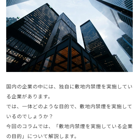
国内の企業の中には、独自に敷地内禁煙を実施してい
る企業があります。
では、一体どのような目的で、敷地内禁煙を実施して
いるのでしょうか？
今回のコラムでは、「敷地内禁煙を実施している企業
の目的」について解説します。