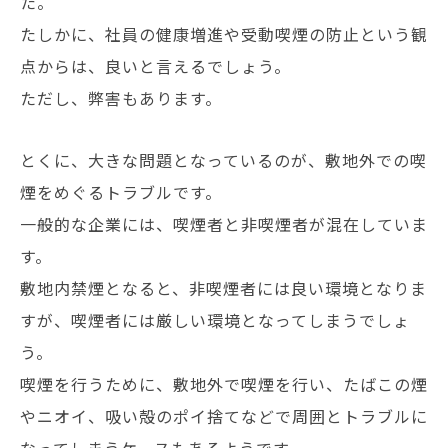
た。
たしかに、社員の健康増進や受動喫煙の防止という観
点からは、良いと言えるでしょう。
ただし、弊害もあります。
とくに、大きな問題となっているのが、敷地外での喫
煙をめぐるトラブルです。
一般的な企業には、喫煙者と非喫煙者が混在していま
す。
敷地内禁煙となると、非喫煙者には良い環境となりま
すが、喫煙者には厳しい環境となってしまうでしょ
う。
喫煙を行うために、敷地外で喫煙を行い、たばこの煙
やニオイ、吸い殻のポイ捨てなどで周囲とトラブルに
なってしまうケースもあるようです。