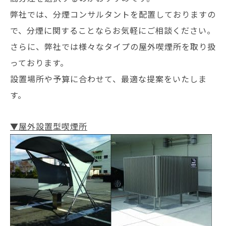
弊社では、分煙コンサルタントを配置しておりますの
で、分煙に関することならお気軽にご相談ください。
さらに、弊社では様々なタイプの屋外喫煙所を取り扱
っております。
設置場所や予算に合わせて、最適な提案をいたしま
す。
▼屋外設置型喫煙所