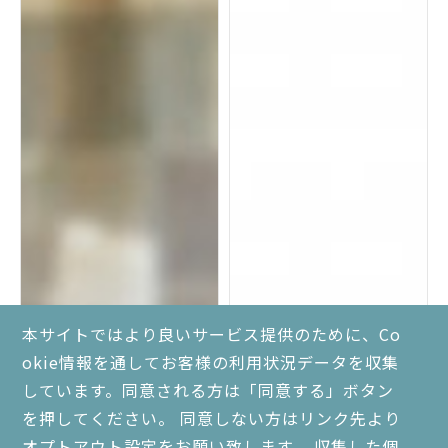
本サイトではより良いサービス提供のために、Co
okie情報を通してお客様の利用状況データを収集
しています。同意される方は「同意する」ボタン
を押してください。 同意しない方はリンク先より
オプトアウト設定をお願い致します。 収集した個