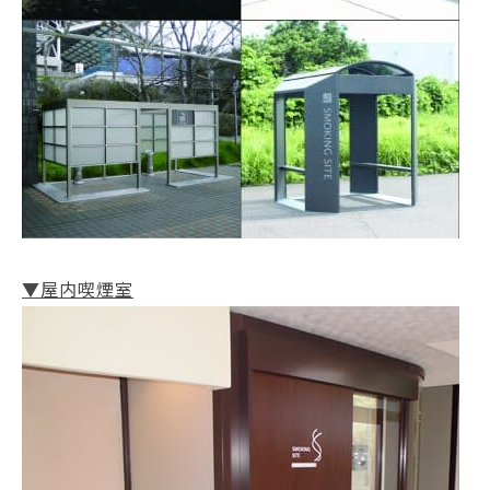
▼屋内喫煙室