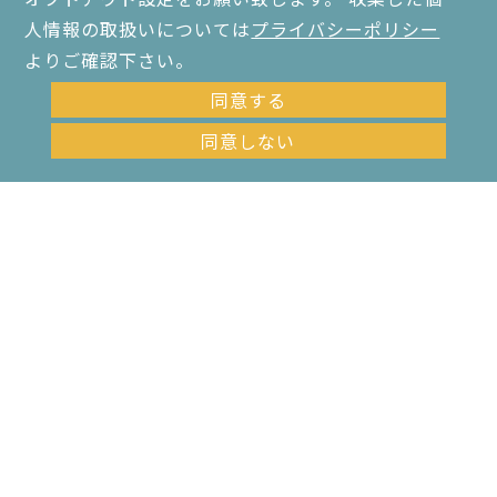
人情報の取扱いについては
プライバシーポリシー
よりご確認下さい。
同意する
同意しない
お問い合わせ・資料請求はこちら