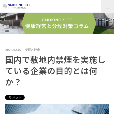
2024.02.02
喫煙と健康
国内で敷地内禁煙を実施し
ている企業の目的とは何
か？