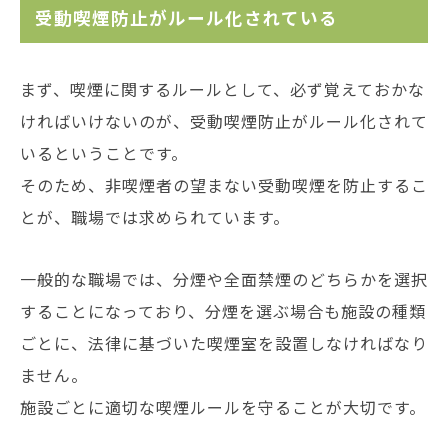
受動喫煙防止がルール化されている
まず、喫煙に関するルールとして、必ず覚えておかな
ければいけないのが、受動喫煙防止がルール化されて
いるということです。
そのため、非喫煙者の望まない受動喫煙を防止するこ
とが、職場では求められています。
一般的な職場では、分煙や全面禁煙のどちらかを選択
することになっており、分煙を選ぶ場合も施設の種類
ごとに、法律に基づいた喫煙室を設置しなければなり
ません。
施設ごとに適切な喫煙ルールを守ることが大切です。