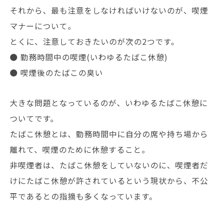
それから、最も注意をしなければいけないのが、喫煙
マナーについて。
とくに、注意しておきたいのが次の2つです。
● 勤務時間中の喫煙(いわゆるたばこ休憩)
● 喫煙後のたばこの臭い
大きな問題となっているのが、いわゆるたばこ休憩に
ついてです。
たばこ休憩とは、勤務時間中に自分の席や持ち場から
離れて、喫煙のために休憩すること。
非喫煙者は、たばこ休憩をしていないのに、喫煙者だ
けにたばこ休憩が許されているという現状から、不公
平であるとの指摘も多くなっています。