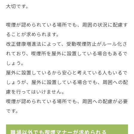
大切です。
喫煙が認められている場所でも、周囲の状況に配慮す
ることが求められます。
改正健康増進法によって、受動喫煙防止がルール化さ
れており、喫煙所を屋外に設置している場合もあるで
しょう。
屋外に設置しているから安心と考えている人もいるで
しょうが、屋外に設置している場合でも、周囲への配
慮を行ってはいけません。
喫煙が認められている場所でも、周囲への配慮が必要
です。
職場以外でも喫煙マナーが求められる