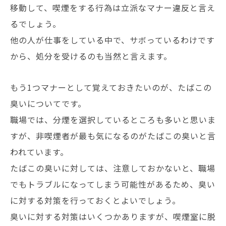
移動して、喫煙をする行為は立派なマナー違反と言え
るでしょう。
他の人が仕事をしている中で、サボっているわけです
から、処分を受けるのも当然と言えます。
もう1つマナーとして覚えておきたいのが、たばこの
臭いについてです。
職場では、分煙を選択しているところも多いと思いま
すが、非喫煙者が最も気になるのがたばこの臭いと言
われています。
たばこの臭いに対しては、注意しておかないと、職場
でもトラブルになってしまう可能性があるため、臭い
に対する対策を行っておくとよいでしょう。
臭いに対する対策はいくつかありますが、喫煙室に脱