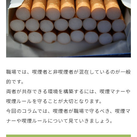
職場では、喫煙者と非喫煙者が混在しているのが一般
的です。
両者が共存できる環境を構築するには、喫煙マナーや
喫煙ルールを守ることが大切となります。
今回のコラムでは、喫煙者が職場で守るべき、喫煙マ
ナーや喫煙ルールについて見ていきましょう。