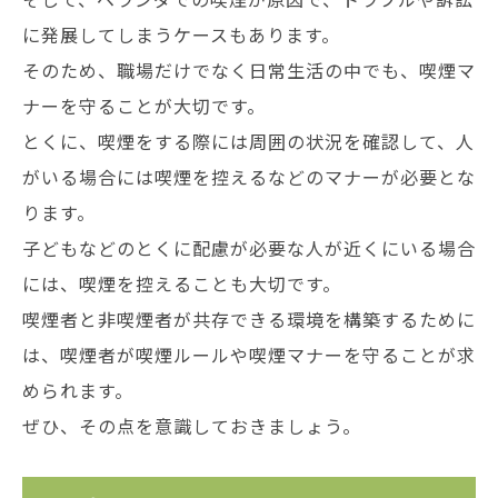
に発展してしまうケースもあります。
そのため、職場だけでなく日常生活の中でも、喫煙マ
ナーを守ることが大切です。
とくに、喫煙をする際には周囲の状況を確認して、人
がいる場合には喫煙を控えるなどのマナーが必要とな
ります。
子どもなどのとくに配慮が必要な人が近くにいる場合
には、喫煙を控えることも大切です。
喫煙者と非喫煙者が共存できる環境を構築するために
は、喫煙者が喫煙ルールや喫煙マナーを守ることが求
められます。
ぜひ、その点を意識しておきましょう。