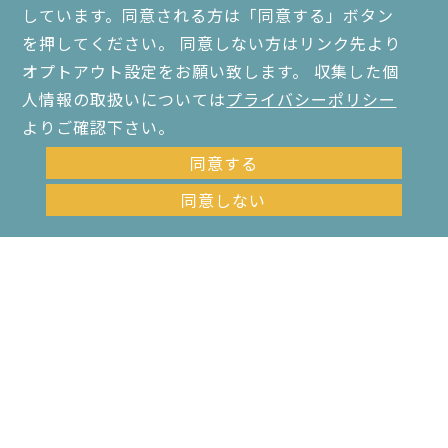
しています。同意される方は「同意する」ボタン
を押してください。 同意しない方はリンク先より
オプトアウト設定をお願い致します。 収集した個
人情報の取扱いについては
プライバシーポリシー
よりご確認下さい。
同意する
同意しない
お問い合わせ・資料請求はこちら