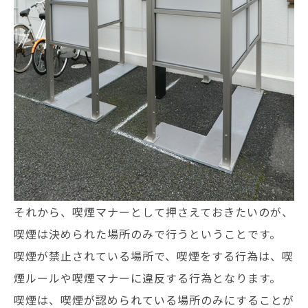
それから、喫煙マナーとして押さえておきたいのが、
喫煙は決められた場所のみで行うということです。
喫煙が禁止されている場所で、喫煙をする行為は、喫
煙ルールや喫煙マナーに違反する行為となります。
喫煙は、喫煙が認められている場所のみにすることが