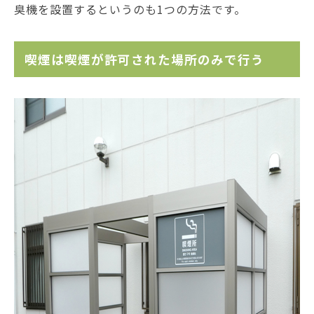
臭機を設置するというのも1つの方法です。
喫煙は喫煙が許可された場所のみで行う