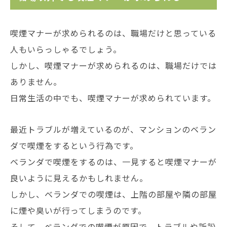
喫煙マナーが求められるのは、職場だけと思っている
人もいらっしゃるでしょう。
しかし、喫煙マナーが求められるのは、職場だけでは
ありません。
日常生活の中でも、喫煙マナーが求められています。
最近トラブルが増えているのが、マンションのベラン
ダで喫煙をするという行為です。
ベランダで喫煙をするのは、一見すると喫煙マナーが
良いように見えるかもしれません。
しかし、ベランダでの喫煙は、上階の部屋や隣の部屋
に煙や臭いが行ってしまうのです。
そして、ベランダでの喫煙が原因で、トラブルや訴訟