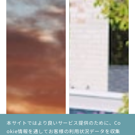
本サイトではより良いサービス提供のために、Co
okie情報を通してお客様の利用状況データを収集