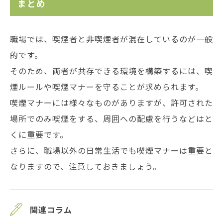
まとめ
職場では、喫煙者と非喫煙者が混在しているのが一般
的です。
そのため、両者が共存できる環境を構築するには、喫
煙ルールや喫煙マナーを守ることが求められます。
喫煙マナーには様々なものがありますが、許可された
場所でのみ喫煙をする、周囲への配慮を行うなどはと
くに重要です。
さらに、職場以外の日常生活でも喫煙マナーは重要と
なりますので、注意しておきましょう。
関連コラム