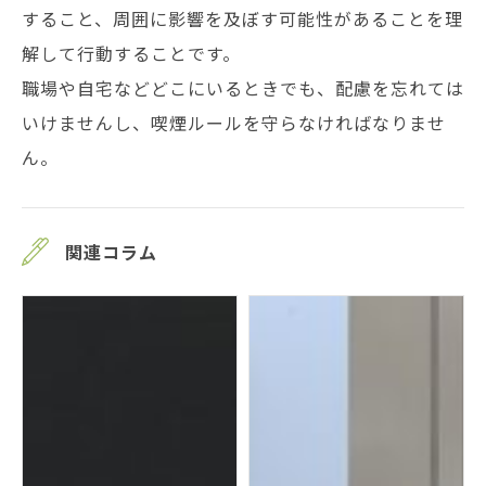
すること、周囲に影響を及ぼす可能性があることを理
解して行動することです。
職場や自宅などどこにいるときでも、配慮を忘れては
いけませんし、喫煙ルールを守らなければなりませ
ん。
関連コラム