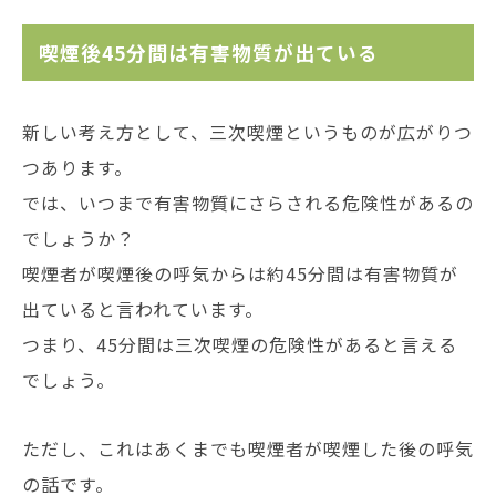
喫煙後45分間は有害物質が出ている
新しい考え方として、三次喫煙というものが広がりつ
つあります。
では、いつまで有害物質にさらされる危険性があるの
でしょうか？
喫煙者が喫煙後の呼気からは約45分間は有害物質が
出ていると言われています。
つまり、45分間は三次喫煙の危険性があると言える
でしょう。
ただし、これはあくまでも喫煙者が喫煙した後の呼気
の話です。