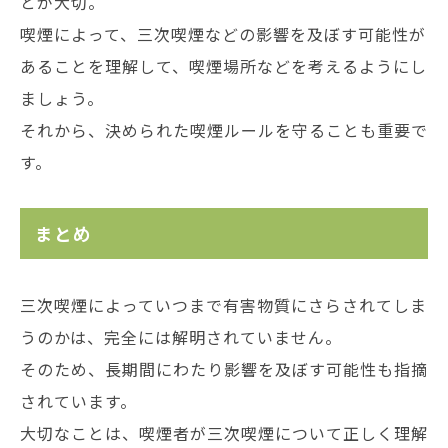
とが大切。
喫煙によって、三次喫煙などの影響を及ぼす可能性が
あることを理解して、喫煙場所などを考えるようにし
ましょう。
それから、決められた喫煙ルールを守ることも重要で
す。
まとめ
三次喫煙によっていつまで有害物質にさらされてしま
うのかは、完全には解明されていません。
そのため、長期間にわたり影響を及ぼす可能性も指摘
されています。
大切なことは、喫煙者が三次喫煙について正しく理解