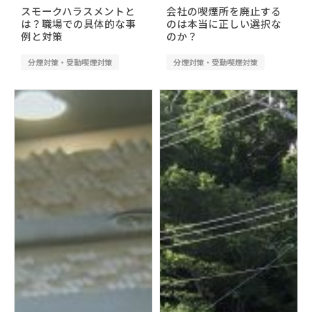
スモークハラスメントと
会社の喫煙所を廃止する
は？職場での具体的な事
のは本当に正しい選択な
例と対策
のか？
分煙対策・受動喫煙対策
分煙対策・受動喫煙対策