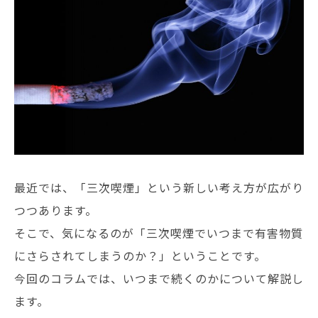
最近では、「三次喫煙」という新しい考え方が広がり
つつあります。
そこで、気になるのが「三次喫煙でいつまで有害物質
にさらされてしまうのか？」ということです。
今回のコラムでは、いつまで続くのかについて解説し
ます。