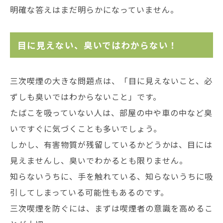
明確な答えはまだ明らかになっていません。
目に見えない、臭いではわからない！
三次喫煙の大きな問題点は、「目に見えないこと、必
ずしも臭いではわからないこと」です。
たばこを吸っていない人は、部屋の中や車の中など臭
いですぐに気づくことも多いでしょう。
しかし、有害物質が残留しているかどうかは、目には
見えませんし、臭いでわかるとも限りません。
知らないうちに、手を触れている、知らないうちに吸
引してしまっている可能性もあるのです。
三次喫煙を防ぐには、まずは喫煙者の意識を高めるこ