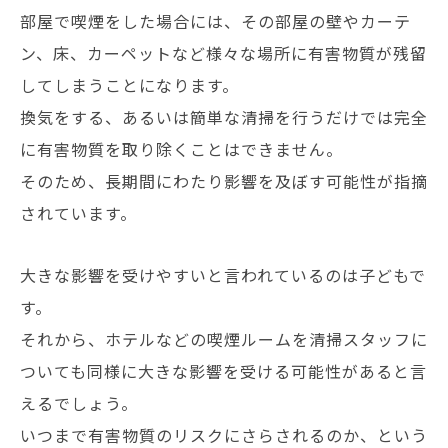
部屋で喫煙をした場合には、その部屋の壁やカーテ
ン、床、カーペットなど様々な場所に有害物質が残留
してしまうことになります。
換気をする、あるいは簡単な清掃を行うだけでは完全
に有害物質を取り除くことはできません。
そのため、長期間にわたり影響を及ぼす可能性が指摘
されています。
大きな影響を受けやすいと言われているのは子どもで
す。
それから、ホテルなどの喫煙ルームを清掃スタッフに
ついても同様に大きな影響を受ける可能性があると言
えるでしょう。
いつまで有害物質のリスクにさらされるのか、という