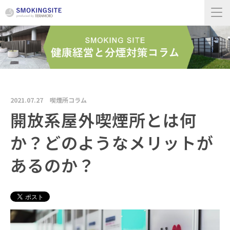
2021.07.27
喫煙所コラム
開放系屋外喫煙所とは何
か？どのようなメリットが
あるのか？