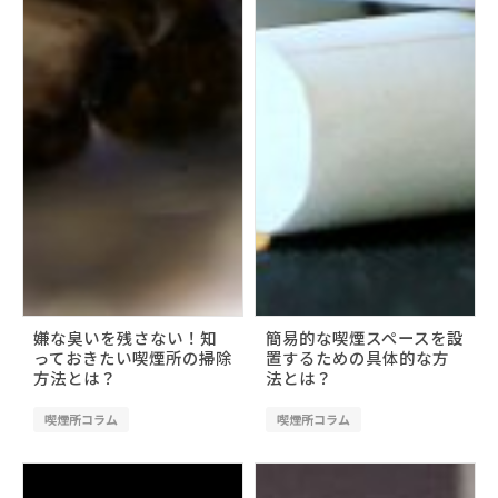
嫌な臭いを残さない！知
簡易的な喫煙スペースを設
っておきたい喫煙所の掃除
置するための具体的な方
方法とは？
法とは？
喫煙所コラム
喫煙所コラム