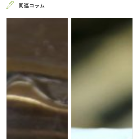
関連コラム