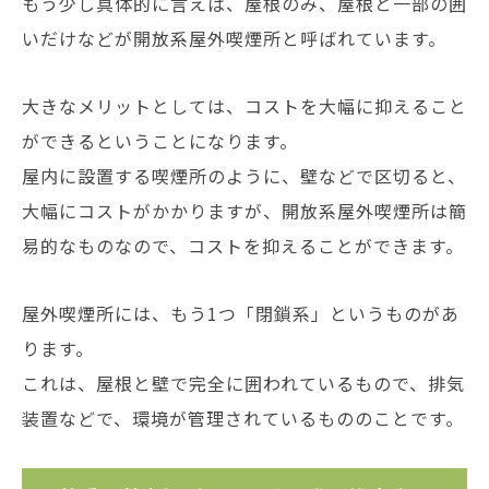
もう少し具体的に言えば、屋根のみ、屋根と一部の囲
いだけなどが開放系屋外喫煙所と呼ばれています。
大きなメリットとしては、コストを大幅に抑えること
ができるということになります。
屋内に設置する喫煙所のように、壁などで区切ると、
大幅にコストがかかりますが、開放系屋外喫煙所は簡
易的なものなので、コストを抑えることができます。
屋外喫煙所には、もう1つ「閉鎖系」というものがあ
ります。
これは、屋根と壁で完全に囲われているもので、排気
装置などで、環境が管理されているもののことです。