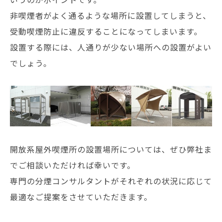
非喫煙者がよく通るような場所に設置してしまうと、
受動喫煙防止に違反することになってしまいます。
設置する際には、人通りが少ない場所への設置がよい
でしょう。
開放系屋外喫煙所の設置場所については、ぜひ弊社ま
でご相談いただければ幸いです。
専門の分煙コンサルタントがそれぞれの状況に応じて
最適なご提案をさせていただきます。