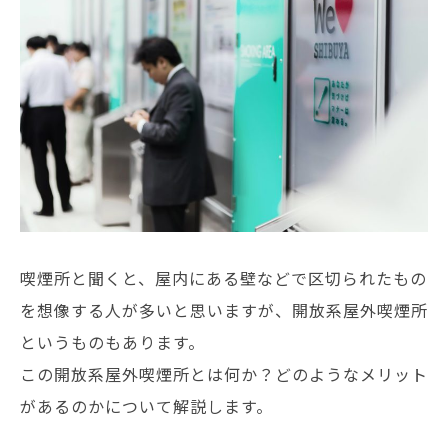
喫煙所と聞くと、屋内にある壁などで区切られたもの
を想像する人が多いと思いますが、開放系屋外喫煙所
というものもあります。
この開放系屋外喫煙所とは何か？どのようなメリット
があるのかについて解説します。