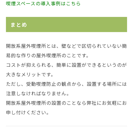
喫煙スペースの導入事例はこちら
まとめ
開放系屋外喫煙所とは、壁などで区切られていない簡
易的な作りの屋外喫煙所のことです。
コストが抑えられる、簡単に設置ができるというのが
大きなメリットです。
ただし、受動喫煙防止の観点から、設置する場所には
注意しなければなりません。
開放系屋外喫煙所の設置のことなら弊社にお気軽にお
申し付けください。