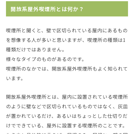
開放系屋外喫煙所とは何か？
喫煙所と聞くと、壁で区切られている屋内にあるもの
を想像する人が多いと思いますが、喫煙所の種類は1
種類だけではありません。
様々なタイプのものがあるのです。
喫煙所のなかでは、開放系屋外喫煙所もよく知られて
います。
開放系屋外喫煙所とは、屋内に設置されている喫煙所
のように壁などで区切られているものではなく、灰皿
が置かれているだけ、あるいはちょっとした仕切りだ
けでできている、屋外に設置する喫煙所のことです。