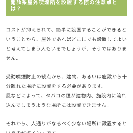
開放系屋外喫煙所を設置する際の注意点と
は？
コストが抑えられて、簡単に設置することができると
いうことから、屋外であればどこにでも設置してよい
と考えてしまう人もいるでしょうが、そうではありま
せん。
受動喫煙防止の観点から、建物、あるいは施設から十
分離れた場所に設置をする必要があります。
風などによって、タバコの煙が建物内、施設内に流れ
込んでしまうような場所には設置できません。
それから、人通りがなるべく少ない場所に設置すると
いうのがポイントです。