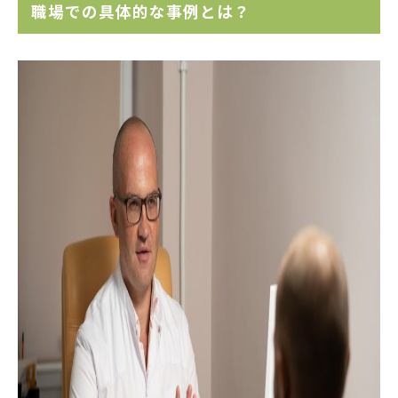
職場での具体的な事例とは？