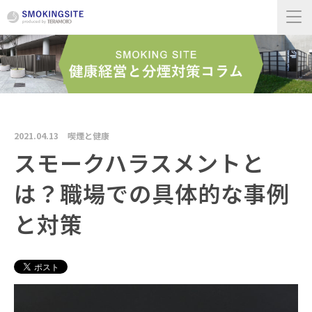
2021.04.13
喫煙と健康
スモークハラスメントと
は？職場での具体的な事例
と対策