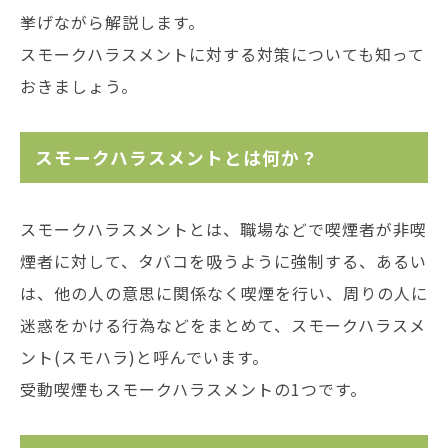
挙げながら解説します。
スモークハラスメントに対する対策についても知って
おきましょう。
スモークハラスメントとは何か？
スモークハラスメントとは、職場などで喫煙者が非喫
煙者に対して、タバコを吸うように強制する、あるい
は、他の人の意思に関係なく喫煙を行い、周りの人に
迷惑をかける行為などをまとめて、スモークハラスメ
ント(スモハラ)と呼んでいます。
受動喫煙もスモークハラスメントの1つです。