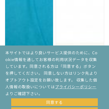
本サイトではより良いサービス提供のために、Co
okie情報を通してお客様の利用状況データを収集
しています。同意される方は「同意する」ボタン
を押してください。 同意しない方はリンク先より
オプトアウト設定をお願い致します。 収集した個
人情報の取扱いについては
プライバシーポリシー
よりご確認下さい。
同意する