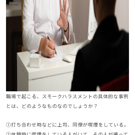
職場で起こる、スモークハラスメントの具体的な事例
とは、どのようなものなのでしょうか？
①打ち合わせ時などに上司、同僚が喫煙をしている。
②休憩時に喫煙をしている人がいて、その人が帰って