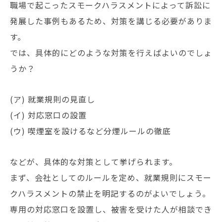
職場で起こったスモークハラスメントによって訴訟に
発展した事例もあるため、対策を講じる必要がありま
す。
では、具体的にどのような対策を行えばよいのでしょ
うか？
(ア) 就業規則の見直し
(イ) 対応窓口の設置
(ウ) 喫煙室を設けるなど分煙ルールの徹底
などが、具体的な対策として挙げられます。
まず、会社としてのルールを定め、就業規則にスモー
クハラスメントの禁止を明記するのがよいでしょう。
専用の対応窓口を設置し、被害を受けた人が相談でき