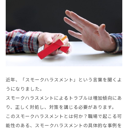
近年、「スモークハラスメント」という言葉を聞くよ
うになりました。
スモークハラスメントによるトラブルは増加傾向にあ
り、正しく対処し、対策を講じる必要があります。
このスモークハラスメントとは何か？職場で起こる可
能性のある、スモークハラスメントの具体的な事例を