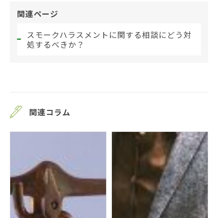
関連ページ
スモークハラスメントに関する相談にどう対
処するべきか？
関連コラム