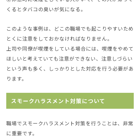
くるとタバコの臭いが気になる。
このような事例は、どこの職場でも起こりやすいため
とくに注意をしておかなければなりません。
上司や同僚が喫煙をしている場合には、喫煙をやめて
ほしいと考えていても注意ができない、注意しづらい
という声も多く、しっかりとした対応を行う必要があ
ります。
スモークハラスメント対策について
職場でスモークハラスメント対策を行うことは、非常
に重要です。