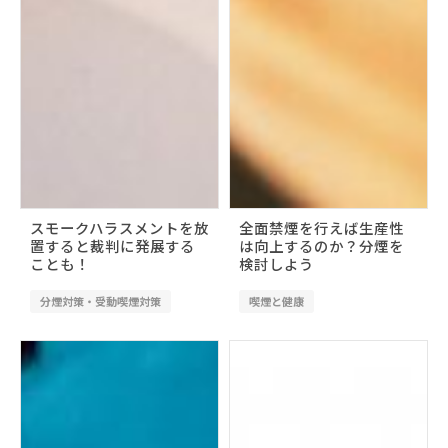
スモークハラスメントを放
全面禁煙を行えば生産性
置すると裁判に発展する
は向上するのか？分煙を
ことも！
検討しよう
分煙対策・受動喫煙対策
喫煙と健康