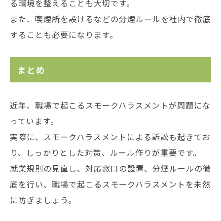
る環境を整えることも大切です。
また、喫煙所を設けるなどの分煙ルールを社内で徹底
することも必要になります。
まとめ
近年、職場で起こるスモークハラスメントが問題にな
っています。
実際に、スモークハラスメントによる訴訟も起きてお
り、しっかりとした対策、ルール作りが重要です。
就業規則の見直し、対応窓口の設置、分煙ルールの徹
底を行い、職場で起こるスモークハラスメントを未然
に防ぎましょう。