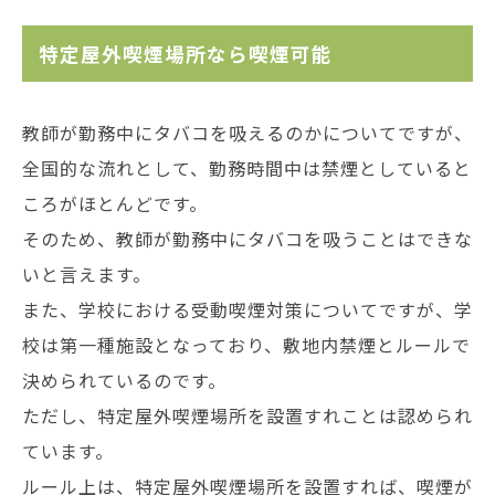
特定屋外喫煙場所なら喫煙可能
教師が勤務中にタバコを吸えるのかについてですが、
全国的な流れとして、勤務時間中は禁煙としていると
ころがほとんどです。
そのため、教師が勤務中にタバコを吸うことはできな
いと言えます。
また、学校における受動喫煙対策についてですが、学
校は第一種施設となっており、敷地内禁煙とルールで
決められているのです。
ただし、特定屋外喫煙場所を設置すれことは認められ
ています。
ルール上は、特定屋外喫煙場所を設置すれば、喫煙が