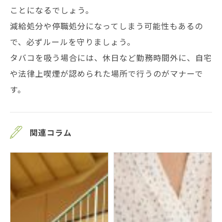
ことになるでしょう。
減給処分や停職処分になってしまう可能性もあるの
で、必ずルールを守りましょう。
タバコを吸う場合には、休日など勤務時間外に、自宅
や法律上喫煙が認められた場所で行うのがマナーで
す。
関連コラム