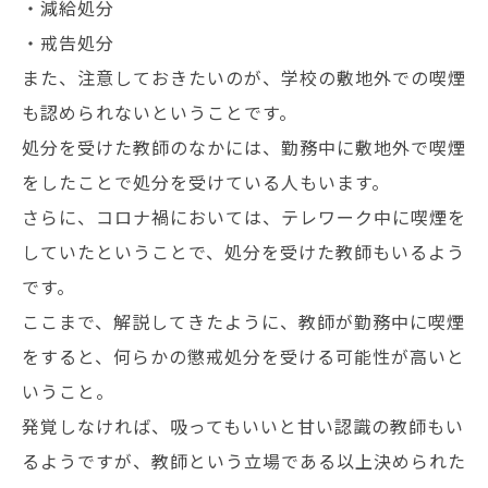
・減給処分
・戒告処分
また、注意しておきたいのが、学校の敷地外での喫煙
も認められないということです。
処分を受けた教師のなかには、勤務中に敷地外で喫煙
をしたことで処分を受けている人もいます。
さらに、コロナ禍においては、テレワーク中に喫煙を
していたということで、処分を受けた教師もいるよう
です。
ここまで、解説してきたように、教師が勤務中に喫煙
をすると、何らかの懲戒処分を受ける可能性が高いと
いうこと。
発覚しなければ、吸ってもいいと甘い認識の教師もい
るようですが、教師という立場である以上決められた