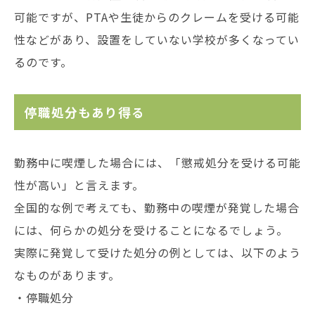
可能ですが、PTAや生徒からのクレームを受ける可能
性などがあり、設置をしていない学校が多くなってい
るのです。
停職処分もあり得る
勤務中に喫煙した場合には、「懲戒処分を受ける可能
性が高い」と言えます。
全国的な例で考えても、勤務中の喫煙が発覚した場合
には、何らかの処分を受けることになるでしょう。
実際に発覚して受けた処分の例としては、以下のよう
なものがあります。
・停職処分