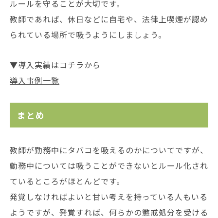
ルールを守ることが大切です。
教師であれば、休日などに自宅や、法律上喫煙が認め
られている場所で吸うようにしましょう。
▼導入実績はコチラから
導入事例一覧
まとめ
教師が勤務中にタバコを吸えるのかについてですが、
勤務中については吸うことができないとルール化され
ているところがほとんどです。
発覚しなければよいと甘い考えを持っている人もいる
ようですが、発覚すれば、何らかの懲戒処分を受ける