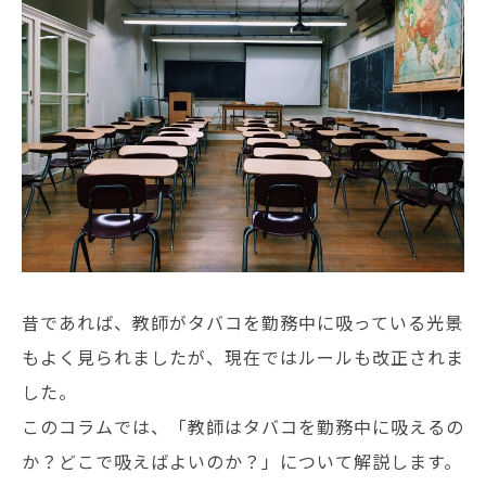
昔であれば、教師がタバコを勤務中に吸っている光景
もよく見られましたが、現在ではルールも改正されま
した。
このコラムでは、「教師はタバコを勤務中に吸えるの
か？どこで吸えばよいのか？」について解説します。